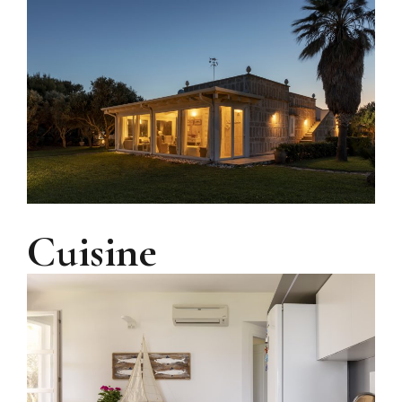
Cuisine