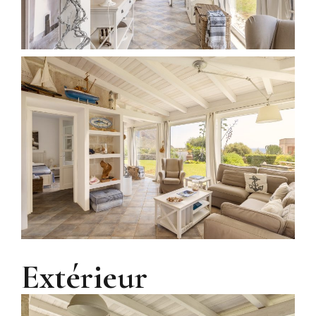
Extérieur