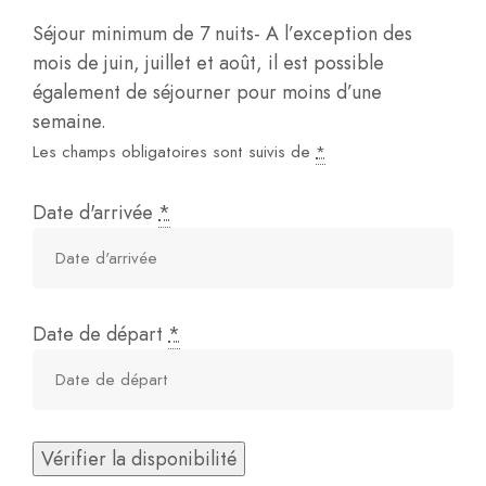
Séjour minimum de 7 nuits- A l’exception des
mois de juin, juillet et août, il est possible
également de séjourner pour moins d’une
semaine.
Les champs obligatoires sont suivis de
*
Date d'arrivée
*
Date de départ
*