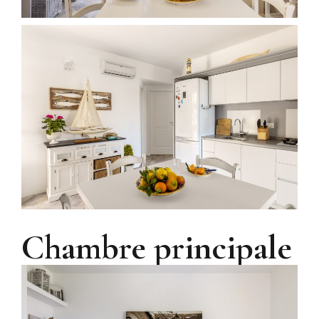
Chambre principale