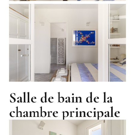
Salle de bain de la
chambre principale