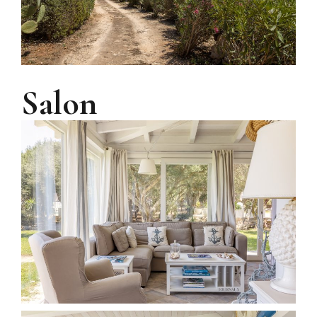
Salon