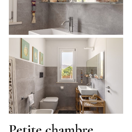
Petite chambre