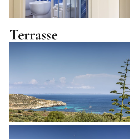
Terrasse