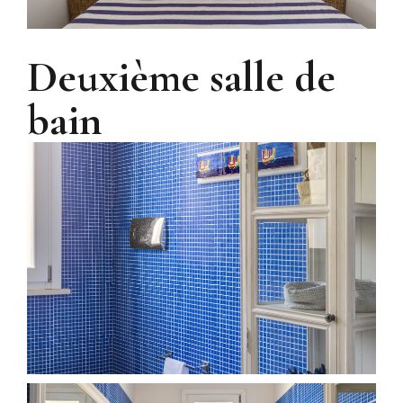
Deuxième salle de
bain