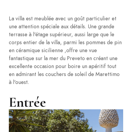
La villa est meublée avec un goût particulier et
une attention spéciale aux détails. Une grande
terrasse à l'étage supérieur, aussi large que le
corps entier de la villa, parmi les pommes de pin
en céramique sicilienne ,offre une vue
fantastique sur la mer du Preveto en créant une
excellente occasion pour boire un apéritif tout
en admirant les couchers de soleil de Marettimo
à l'ouest.
Entrée