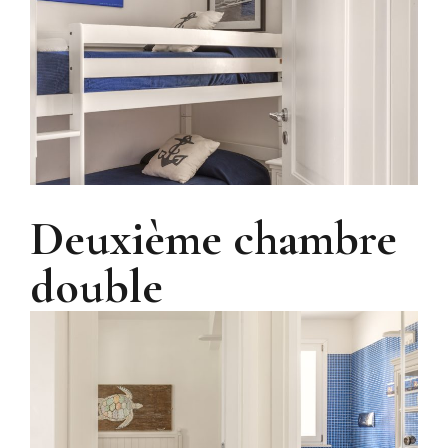
Deuxième chambre
double