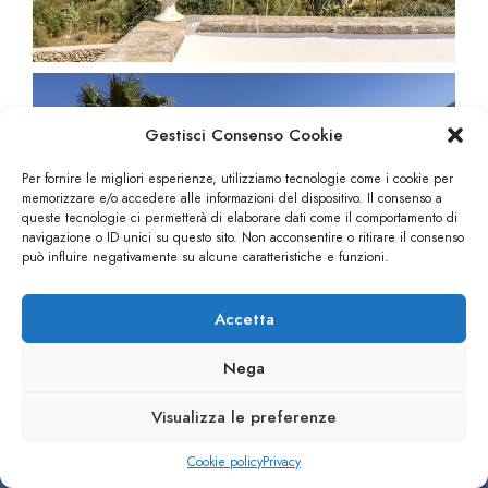
Gestisci Consenso Cookie
Per fornire le migliori esperienze, utilizziamo tecnologie come i cookie per
memorizzare e/o accedere alle informazioni del dispositivo. Il consenso a
queste tecnologie ci permetterà di elaborare dati come il comportamento di
navigazione o ID unici su questo sito. Non acconsentire o ritirare il consenso
può influire negativamente su alcune caratteristiche e funzioni.
Accetta
Nega
Visualizza le preferenze
Cookie policy
Privacy
CHIAMA
PRENOTA