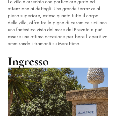
La villa è arredata con particolare gusto ed
attenzione ai dettagli. Una grande terrazza al
piano superiore, estesa quanto tutto il corpo
della villa, offre tra le pigne di ceramica siciliana
una fantastica vista del mare del Preveto e può
essere una ottima occasione per bere l ‘aperitivo
ammirando i tramonti su Marettimo.
Ingresso