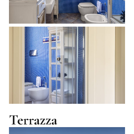
Terrazza