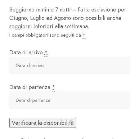
Soggiorno minimo 7 notti – Fatta esclusione per
Giugno, Luglio ed Agosto sono possibili anche
soggiorni inferiori alla settimana.
I campi obbligatori sono seguiti da
*
Data di arrivo
*
Data di partenza
*