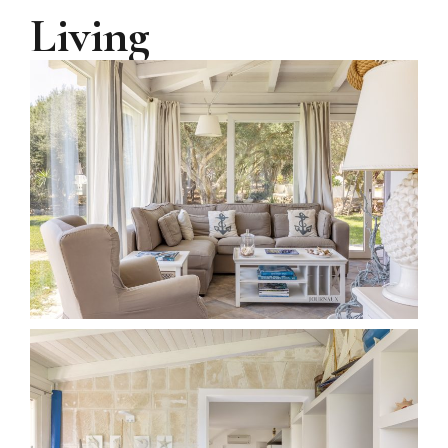
Living