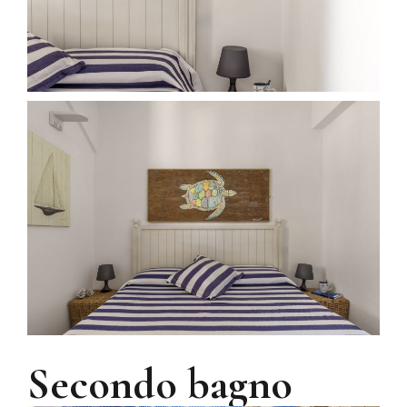
Secondo bagno