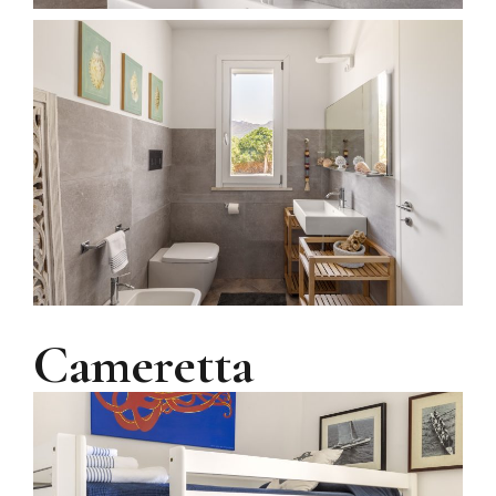
Cameretta