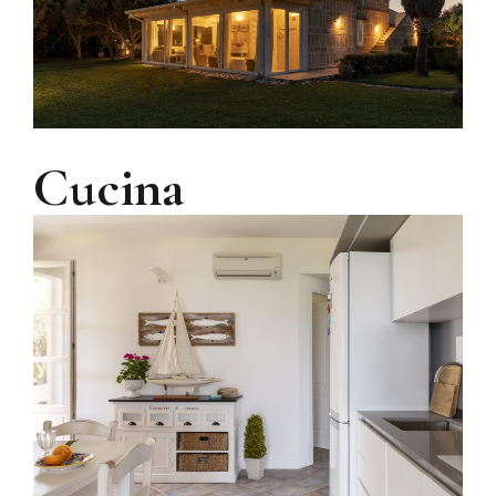
Cucina