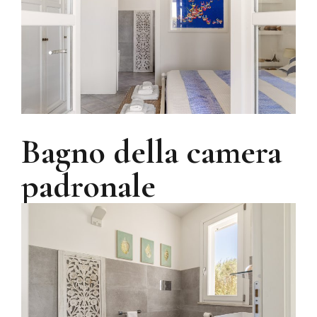
Bagno della camera
padronale