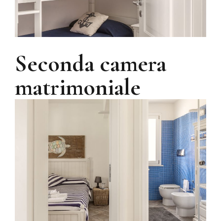
Seconda camera
matrimoniale