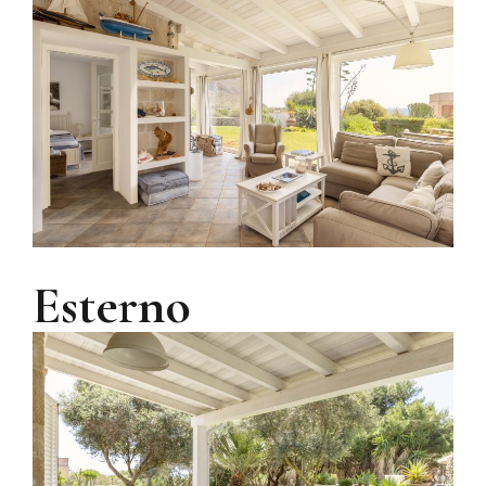
Esterno