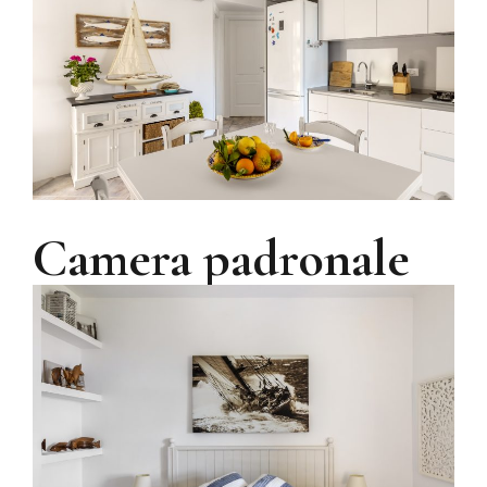
Camera padronale